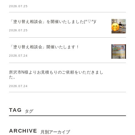
2026.07.25
「塗り替え相談会」を開催いたしました(^▽^)/
2026.07.25
「塗り替え相談会」開催いたします！
2026.07.24
所沢市N様よりお見積もりのご依頼をいただきまし
た。
2026.07.24
TAG
タグ
ARCHIVE
月別アーカイブ