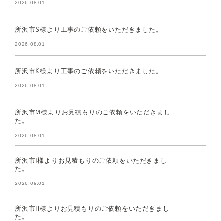
2026.08.01
所沢市S様より工事のご依頼をいただきました。
2026.08.01
所沢市K様より工事のご依頼をいただきました。
2026.08.01
所沢市M様よりお見積もりのご依頼をいただきまし
た。
2026.08.01
所沢市I様よりお見積もりのご依頼をいただきまし
た。
2026.08.01
所沢市H様よりお見積もりのご依頼をいただきまし
た。