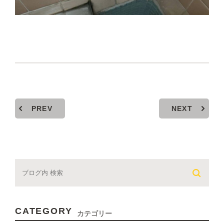
PREV
NEXT
CATEGORY
カテゴリー