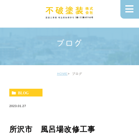
ブログ
HOME
ブログ
BLOG
2023.01.27
所沢市 風呂場改修工事