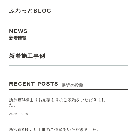
ふわっとBLOG
NEWS
新着情報
新着施工事例
RECENT POSTS
最近の投稿
所沢市M様よりお見積もりのご依頼をいただきまし
た。
2026.08.05
所沢市K様より工事のご依頼をいただきました。