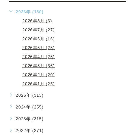
2026年 (180)
2026年8月 (6)
2026年7月 (27)
2026年6月 (16)
2026年5月 (25)
2026年4月 (25)
2026年3月 (36)
2026年2月 (20)
2026年1月 (25)
2025年 (313)
2024年 (255)
2023年 (315)
2022年 (271)