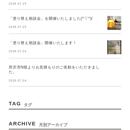
2026.07.25
「塗り替え相談会」を開催いたしました(^▽^)/
2026.07.25
「塗り替え相談会」開催いたします！
2026.07.24
所沢市N様よりお見積もりのご依頼をいただきまし
た。
2026.07.24
TAG
タグ
ARCHIVE
月別アーカイブ