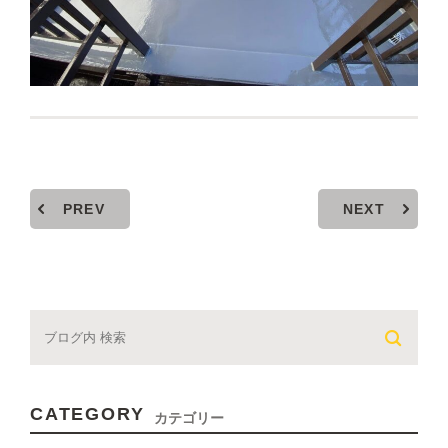
PREV
NEXT
CATEGORY
カテゴリー