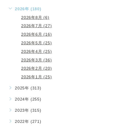
2026年 (180)
2026年8月 (6)
2026年7月 (27)
2026年6月 (16)
2026年5月 (25)
2026年4月 (25)
2026年3月 (36)
2026年2月 (20)
2026年1月 (25)
2025年 (313)
2024年 (255)
2023年 (315)
2022年 (271)