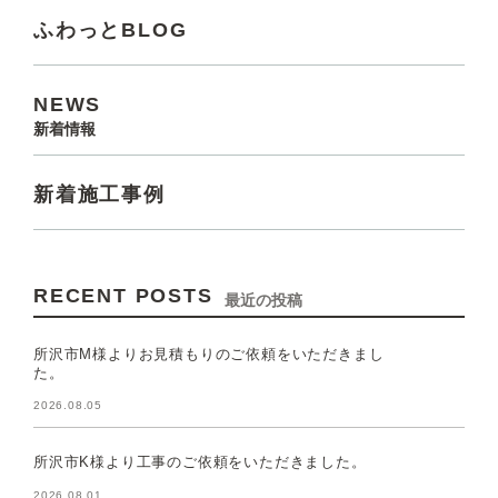
ふわっとBLOG
NEWS
新着情報
新着施工事例
RECENT POSTS
最近の投稿
所沢市M様よりお見積もりのご依頼をいただきまし
た。
2026.08.05
所沢市K様より工事のご依頼をいただきました。
2026.08.01