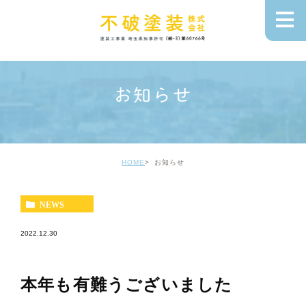
お知らせ
HOME
お知らせ
NEWS
2022.12.30
本年も有難うございました