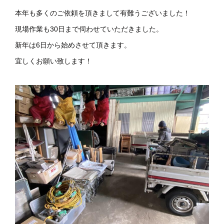
本年も多くのご依頼を頂きまして有難うございました！
現場作業も30日まで伺わせていただきました。
新年は6日から始めさせて頂きます。
宜しくお願い致します！