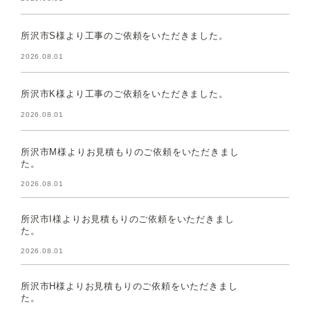
所沢市S様より工事のご依頼をいただきました。
2026.08.01
所沢市K様より工事のご依頼をいただきました。
2026.08.01
所沢市M様よりお見積もりのご依頼をいただきまし
た。
2026.08.01
所沢市I様よりお見積もりのご依頼をいただきまし
た。
2026.08.01
所沢市H様よりお見積もりのご依頼をいただきまし
た。