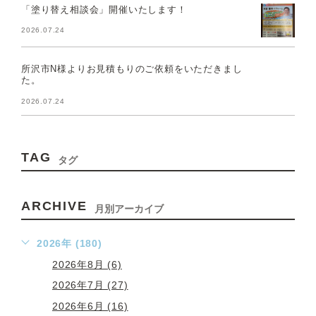
「塗り替え相談会」開催いたします！
2026.07.24
所沢市N様よりお見積もりのご依頼をいただきまし
た。
2026.07.24
TAG
タグ
ARCHIVE
月別アーカイブ
2026年 (180)
2026年8月 (6)
2026年7月 (27)
2026年6月 (16)