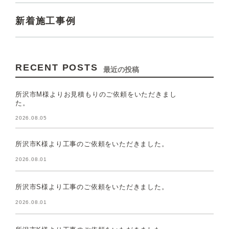
新着施工事例
RECENT POSTS
最近の投稿
所沢市M様よりお見積もりのご依頼をいただきまし
た。
2026.08.05
所沢市K様より工事のご依頼をいただきました。
2026.08.01
所沢市S様より工事のご依頼をいただきました。
2026.08.01