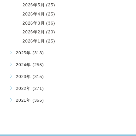
2026年5月 (25)
2026年4月 (25)
2026年3月 (36)
2026年2月 (20)
2026年1月 (25)
2025年 (313)
2024年 (255)
2023年 (315)
2022年 (271)
2021年 (355)