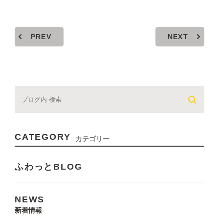
PREV
NEXT
CATEGORY
カテゴリー
ふわっとBLOG
NEWS
新着情報