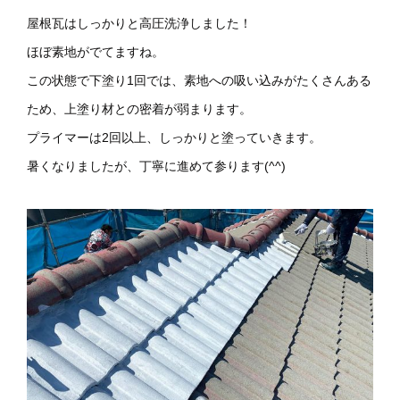
屋根瓦はしっかりと高圧洗浄しました！
ほぼ素地がでてますね。
この状態で下塗り1回では、素地への吸い込みがたくさんある
ため、上塗り材との密着が弱まります。
プライマーは2回以上、しっかりと塗っていきます。
暑くなりましたが、丁寧に進めて参ります(^^)