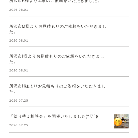
所沢市K様より工事のご依頼をいただきました。
2026.08.01
所沢市M様よりお見積もりのご依頼をいただきまし
た。
2026.08.01
所沢市I様よりお見積もりのご依頼をいただきまし
た。
2026.08.01
所沢市H様よりお見積もりのご依頼をいただきまし
た。
2026.07.25
「塗り替え相談会」を開催いたしました(^▽^)/
2026.07.25