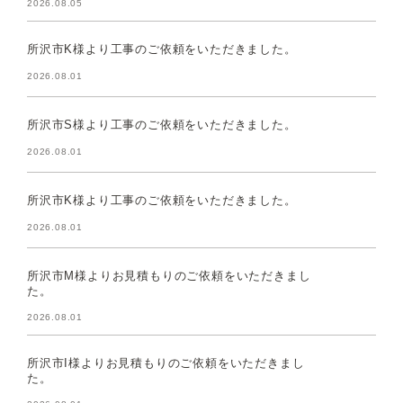
2026.08.05
所沢市K様より工事のご依頼をいただきました。
2026.08.01
所沢市S様より工事のご依頼をいただきました。
2026.08.01
所沢市K様より工事のご依頼をいただきました。
2026.08.01
所沢市M様よりお見積もりのご依頼をいただきまし
た。
2026.08.01
所沢市I様よりお見積もりのご依頼をいただきまし
た。