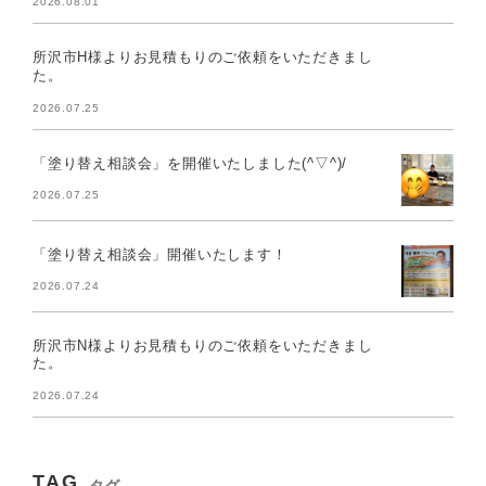
2026.08.01
所沢市H様よりお見積もりのご依頼をいただきまし
た。
2026.07.25
「塗り替え相談会」を開催いたしました(^▽^)/
2026.07.25
「塗り替え相談会」開催いたします！
2026.07.24
所沢市N様よりお見積もりのご依頼をいただきまし
た。
2026.07.24
TAG
タグ