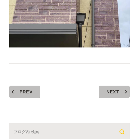
PREV
NEXT