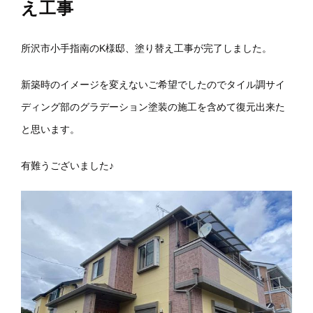
え工事
所沢市小手指南のK様邸、塗り替え工事が完了しました。
新築時のイメージを変えないご希望でしたのでタイル調サイ
ディング部のグラデーション塗装の施工を含めて復元出来た
と思います。
有難うございました♪