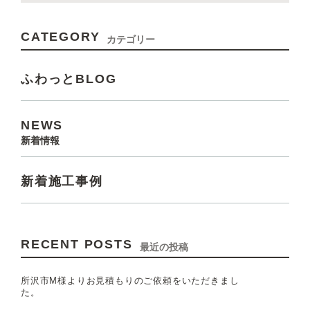
CATEGORY
カテゴリー
ふわっとBLOG
NEWS
新着情報
新着施工事例
RECENT POSTS
最近の投稿
所沢市M様よりお見積もりのご依頼をいただきまし
た。