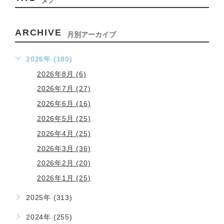
ARCHIVE
月別アーカイブ
2026年 (180)
2026年8月 (6)
2026年7月 (27)
2026年6月 (16)
2026年5月 (25)
2026年4月 (25)
2026年3月 (36)
2026年2月 (20)
2026年1月 (25)
2025年 (313)
2024年 (255)