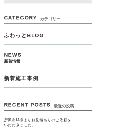
CATEGORY
カテゴリー
ふわっとBLOG
NEWS
新着情報
新着施工事例
RECENT POSTS
最近の投稿
所沢市M様よりお見積もりのご依頼を
いただきました。