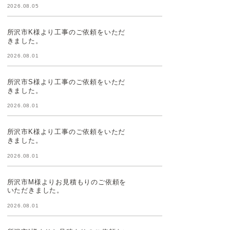
2026.08.05
所沢市K様より工事のご依頼をいただ
きました。
2026.08.01
所沢市S様より工事のご依頼をいただ
きました。
2026.08.01
所沢市K様より工事のご依頼をいただ
きました。
2026.08.01
所沢市M様よりお見積もりのご依頼を
いただきました。
2026.08.01