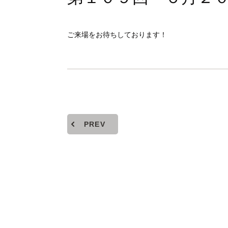
ご来場をお待ちしております！
PREV