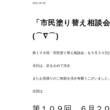
2021.05.30
「市民塗り替え相談
(⌒∇⌒)
第１０８回「市民塗り替え相談会」を５月３０日(
当日は、足を止めて頂き、
またお見積りのご依頼を頂き有難うございました
次回は
第１０９回 ６月２０