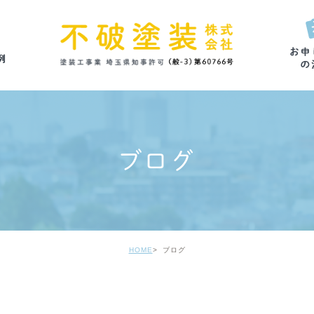
ブログ
HOME
ブログ