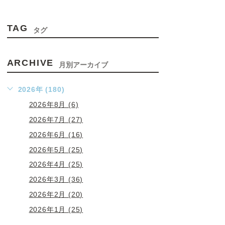
TAG
タグ
ARCHIVE
月別アーカイブ
2026年 (180)
2026年8月 (6)
2026年7月 (27)
2026年6月 (16)
2026年5月 (25)
2026年4月 (25)
2026年3月 (36)
2026年2月 (20)
2026年1月 (25)