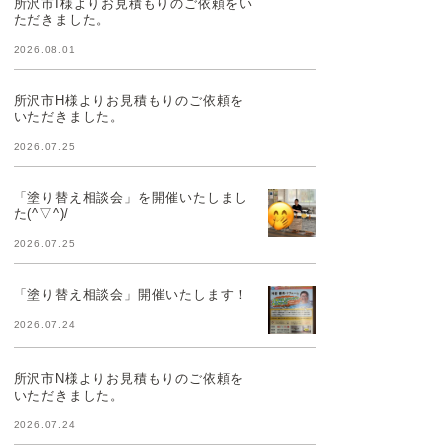
所沢市I様よりお見積もりのご依頼をい
ただきました。
2026.08.01
所沢市H様よりお見積もりのご依頼を
いただきました。
2026.07.25
「塗り替え相談会」を開催いたしまし
た(^▽^)/
2026.07.25
「塗り替え相談会」開催いたします！
2026.07.24
所沢市N様よりお見積もりのご依頼を
いただきました。
2026.07.24